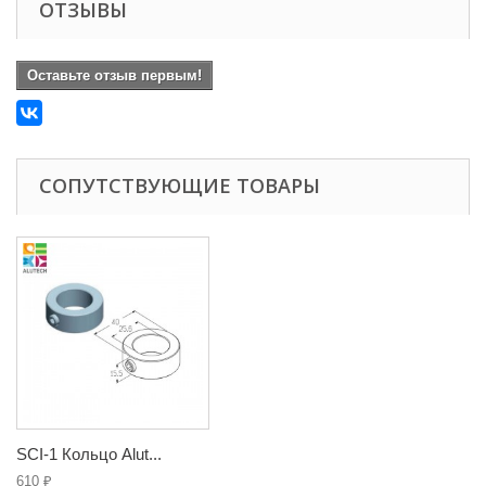
ОТЗЫВЫ
Оставьте отзыв первым!
СОПУТСТВУЮЩИЕ ТОВАРЫ
SCI-1 Кольцо Alut...
610 ₽