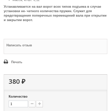
Устанавливается на вал ворот всех типов подъема в случае
установки не- четного количества пружин. Служит для
предотвращения поперечных перемещений вала при открытии
и закрытии ворот.
Написать отзыв
Печать
380 ₽
Количество