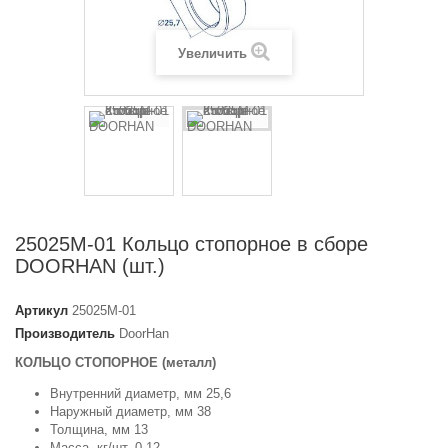
Увеличить
25025M-01 Кольцо стопорное в сборе
DOORHAN (шт.)
Артикул
25025M-01
Производитель
DoorHan
КОЛЬЦО СТОПОРНОЕ (металл)
Внутренний диаметр, мм 25,6
Наружный диаметр, мм 38
Толщина, мм 13
Масса, кг/шт. 0,12