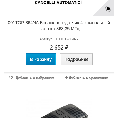
001TOP-864NA Брелок-передатчик 4-х канальный
Частота 868,35 МГц
Артикул: 001TOP-864NA
2 652 ₽
В корзину
Подробнее
Добавить в избранное
Добавить к сравнению