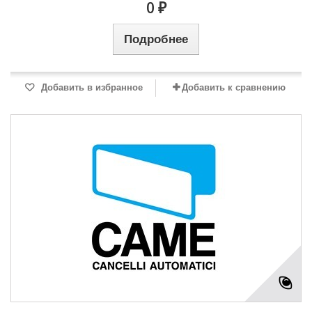
0 ₽
Подробнее
Добавить в избранное
Добавить к сравнению