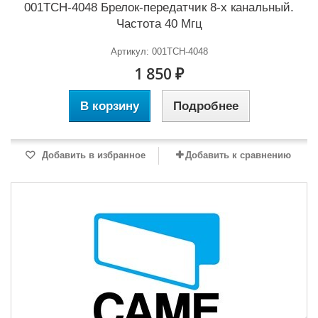
001TCH-4048 Брелок-передатчик 8-х канальный.
Частота 40 Мгц
Артикул: 001TCH-4048
1 850 ₽
В корзину
Подробнее
Добавить в избранное
Добавить к сравнению