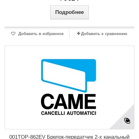
Подробнее
Добавить в избранное
Добавить к сравнению
001TOP-862EV Брелок-передатчик 2-х канальный