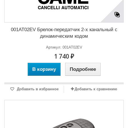
001AT02EV Брелок-передатчик 2-х канальный с
динамическим кодом
Артикул: 001AT02EV
1 740 ₽
В корзину
Подробнее
Добавить в избранное
Добавить к сравнению