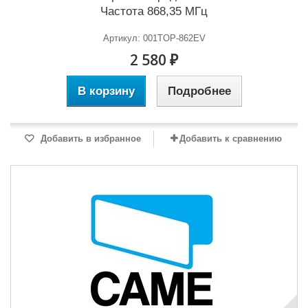
Частота 868,35 МГц
Артикул: 001TOP-862EV
2 580 ₽
В корзину
Подробнее
Добавить в избранное
Добавить к сравнению