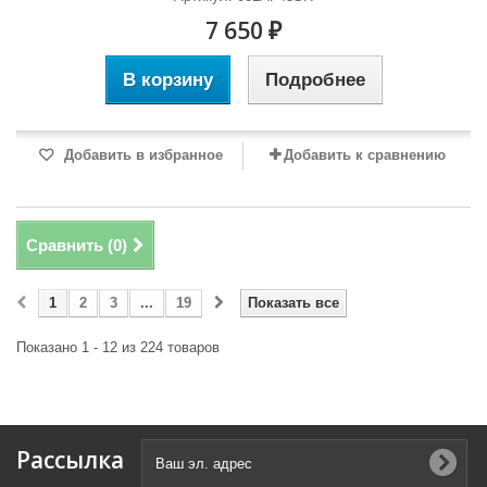
7 650 ₽
В корзину
Подробнее
Добавить в избранное
Добавить к сравнению
Сравнить (
0
)
1
2
3
...
19
Показать все
Показано 1 - 12 из 224 товаров
Рассылка