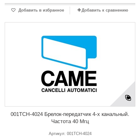
Добавить в избранное
Добавить к сравнению
001TCH-4024 Брелок-передатчик 4-х канальный.
Частота 40 Мгц
Артикул: 001TCH-4024