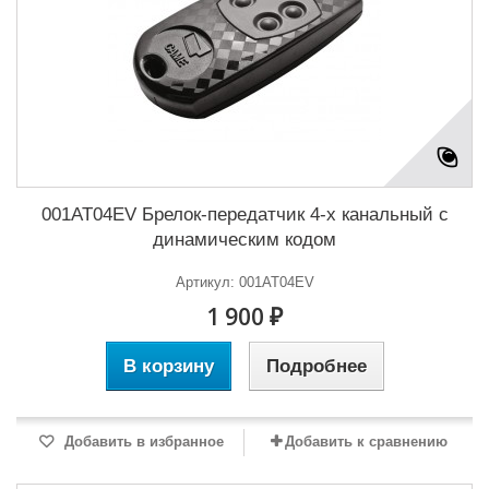
001AT04EV Брелок-передатчик 4-х канальный с
динамическим кодом
Артикул: 001AT04EV
1 900 ₽
В корзину
Подробнее
Добавить в избранное
Добавить к сравнению