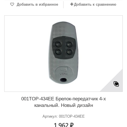
Добавить в избранное
Добавить к сравнению
001TOP-434EE Брелок-передатчик 4-х
канальный. Новый дизайн
Артикул: 001TOP-434EE
1 962 ₽