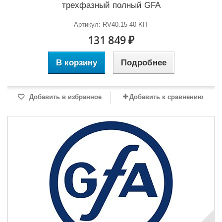
трехфазный полный GFA
Артикул: RV40.15-40 KIT
131 849 ₽
В корзину
Подробнее
Добавить в избранное
Добавить к сравнению