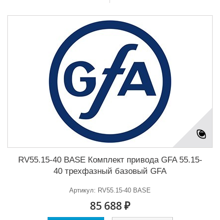
RV55.15-40 BASE Комплект привода GFA 55.15-
40 трехфазный базовый GFA
Артикул: RV55.15-40 BASE
85 688 ₽