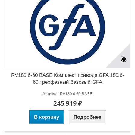
RV180.6-60 BASE Комплект привода GFA 180.6-
60 трехфазный базовый GFA
Артикул: RV180.6-60 BASE
245 919 ₽
В корзину
Подробнее