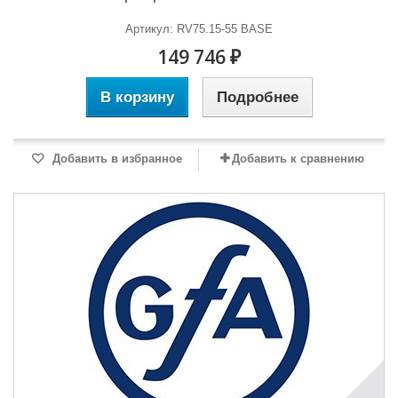
Артикул: RV75.15-55 BASE
149 746 ₽
В корзину
Подробнее
Добавить в избранное
Добавить к сравнению