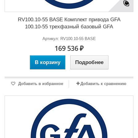
RV100.10-55 BASE Комплект привода GFA
100.10-55 трехфазный базовый GFA
Артикул: RV100.10-55 BASE
169 536 ₽
В корзину
Подробнее
Добавить в избранное
Добавить к сравнению