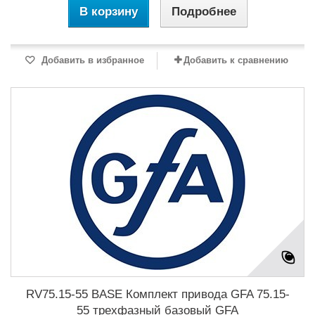
В корзину
Подробнее
Добавить в избранное
Добавить к сравнению
RV75.15-55 BASE Комплект привода GFA 75.15-
55 трехфазный базовый GFA