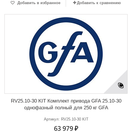
Добавить в избранное
Добавить к сравнению
RV25.10-30 KIT Комплект привода GFA 25.10-30
однофазный полный для 250 кг GFA
Артикул: RV25.10-30 KIT
63 979 ₽