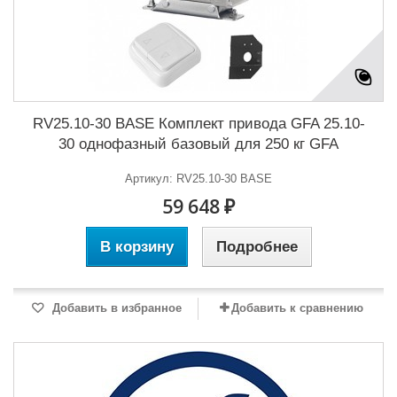
RV25.10-30 BASE Комплект привода GFA 25.10-
30 однофазный базовый для 250 кг GFA
Артикул: RV25.10-30 BASE
59 648 ₽
В корзину
Подробнее
Добавить в избранное
Добавить к сравнению