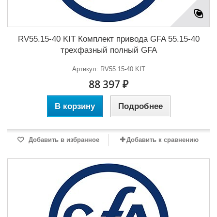
RV55.15-40 KIT Комплект привода GFA 55.15-40
трехфазный полный GFA
Артикул: RV55.15-40 KIT
88 397 ₽
В корзину
Подробнее
Добавить в избранное
Добавить к сравнению