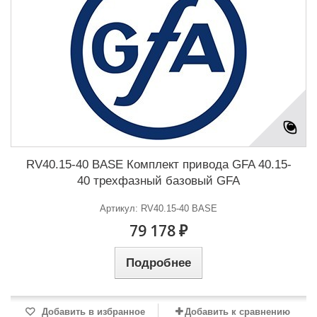
RV40.15-40 BASE Комплект привода GFA 40.15-
40 трехфазный базовый GFA
Артикул: RV40.15-40 BASE
79 178 ₽
Подробнее
Добавить в избранное
Добавить к сравнению