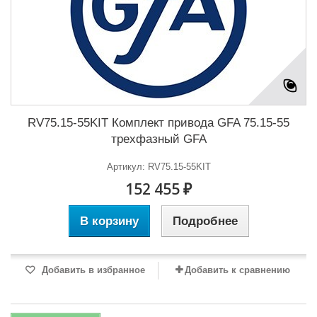
RV75.15-55KIT Комплект привода GFA 75.15-55
трехфазный GFA
Артикул: RV75.15-55KIT
152 455 ₽
В корзину
Подробнее
Добавить в избранное
Добавить к сравнению