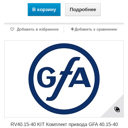
В корзину
Подробнее
Добавить в избранное
Добавить к сравнению
RV40.15-40 KIT Комплект привода GFA 40.15-40