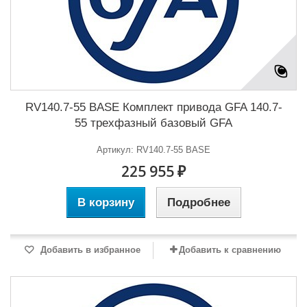
RV140.7-55 BASE Комплект привода GFA 140.7-
55 трехфазный базовый GFA
Артикул: RV140.7-55 BASE
225 955 ₽
В корзину
Подробнее
Добавить в избранное
Добавить к сравнению