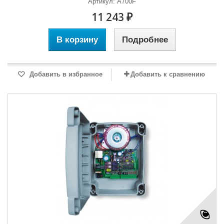
Артикул: A700F
11 243 ₽
В корзину
Подробнее
Добавить в избранное
Добавить к сравнению