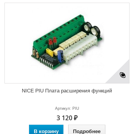
NICE PIU Плата расширения функций
Артикул: PIU
3 120 ₽
В корзину
Подробнее