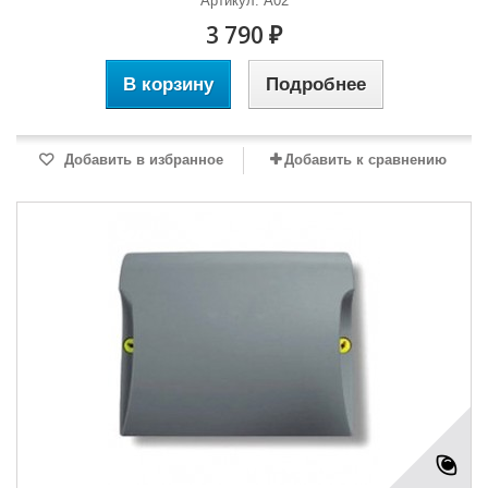
Артикул: A02
3 790 ₽
В корзину
Подробнее
Добавить в избранное
Добавить к сравнению