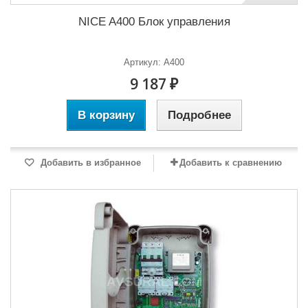
NICE A400 Блок управления
Артикул: A400
9 187 ₽
В корзину
Подробнее
Добавить в избранное
Добавить к сравнению