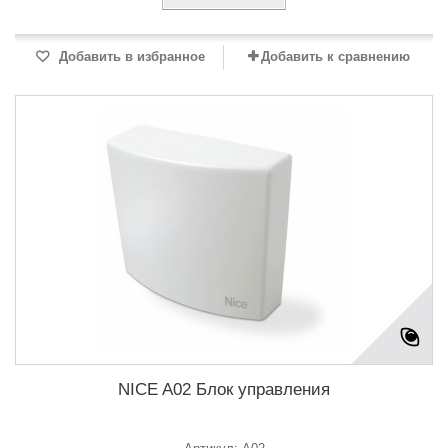
Добавить в избранное
Добавить к сравнению
NICE A02 Блок управления