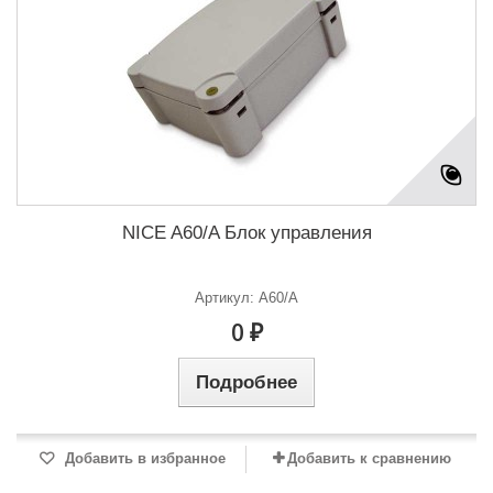
NICE A60/A Блок управления
Артикул: A60/A
0 ₽
Подробнее
Добавить в избранное
Добавить к сравнению