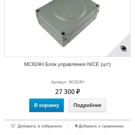
MC824H Блок управления NICE (шт)
Артикул: MC824H
27 300 ₽
В корзину
Подробнее
Добавить в избранное
Добавить к сравнению