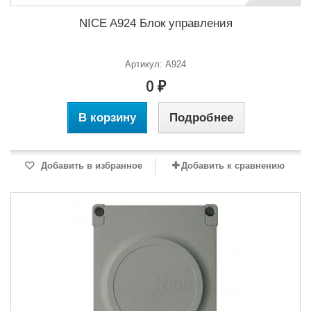
NICE A924 Блок управления
Артикул: A924
0 ₽
В корзину
Подробнее
Добавить в избранное
Добавить к сравнению