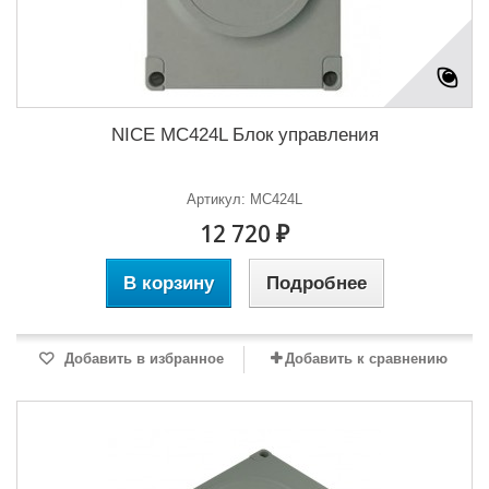
NICE MC424L Блок управления
Артикул: MC424L
12 720 ₽
В корзину
Подробнее
Добавить в избранное
Добавить к сравнению