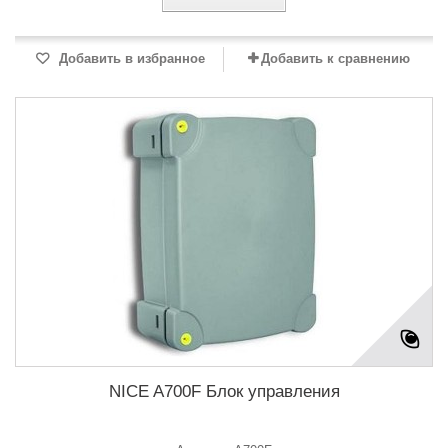
Добавить в избранное
Добавить к сравнению
NICE A700F Блок управления