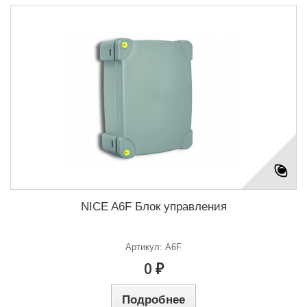
NICE A6F Блок управления
Артикул: A6F
0 ₽
Подробнее