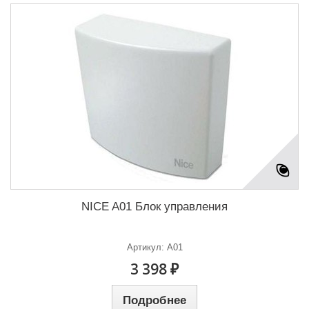
NICE A01 Блок управления
Артикул: A01
3 398 ₽
Подробнее