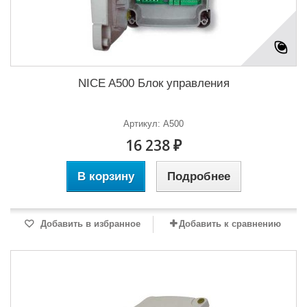
NICE A500 Блок управления
Артикул: A500
16 238 ₽
В корзину
Подробнее
Добавить в избранное
Добавить к сравнению