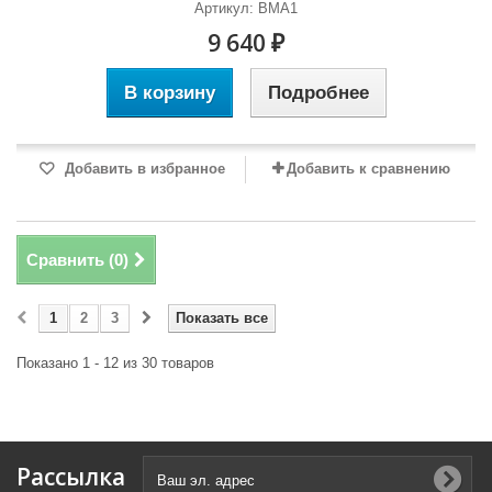
Артикул: BMA1
9 640 ₽
В корзину
Подробнее
Добавить в избранное
Добавить к сравнению
Сравнить (
0
)
1
2
3
Показать все
Показано 1 - 12 из 30 товаров
Рассылка