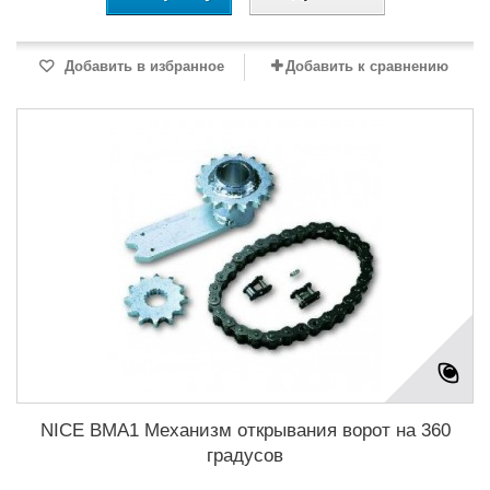
Добавить в избранное
Добавить к сравнению
NICE BMA1 Механизм открывания ворот на 360
градусов