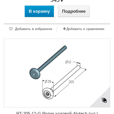
В корзину
Подробнее
Добавить в избранное
Добавить к сравнению
RT-205-12-G Ролик ходовой Alutech (шт.)