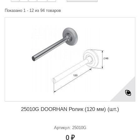
Показано 1 - 12 из 94 товаров
25010G DOORHAN Ролик (120 мм) (шт.)
Артикул: 25010G
0 ₽