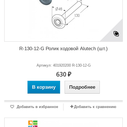
R-130-12-G Ролик ходовой Alutech (шт.)
Артикул: 401920200 R-130-12-G
630 ₽
В корзину
Подробнее
Добавить в избранное
Добавить к сравнению