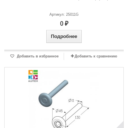
Артикул: 25011G
0 ₽
Подробнее
Добавить в избранное
Добавить к сравнению