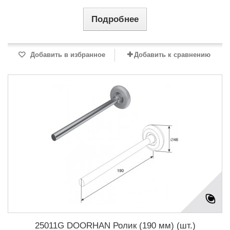
Подробнее
Добавить в избранное
Добавить к сравнению
25011G DOORHAN Ролик (190 мм) (шт.)