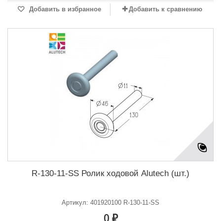
Добавить в избранное
Добавить к сравнению
R-130-11-SS Ролик ходовой Alutech (шт.)
Артикул: 401920100 R-130-11-SS
0 ₽