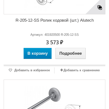
R-205-12-SS Ролик ходовой (шт.) Alutech
Артикул: 401920500 R-205-12-SS
3 573 ₽
В корзину
Подробнее
Добавить в избранное
Добавить к сравнению