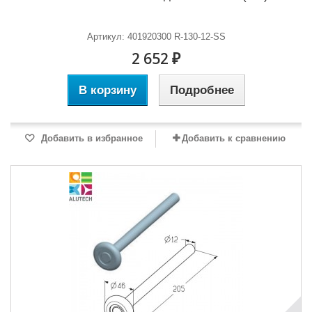
Артикул: 401920300 R-130-12-SS
2 652 ₽
В корзину
Подробнее
Добавить в избранное
Добавить к сравнению