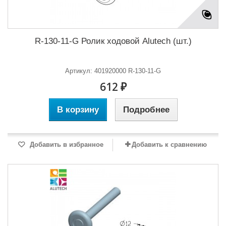
R-130-11-G Ролик ходовой Alutech (шт.)
Артикул: 401920000 R-130-11-G
612 ₽
В корзину
Подробнее
Добавить в избранное
Добавить к сравнению