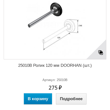
25010B Ролик 120 мм DOORHAN (шт.)
Артикул: 25010B
275 ₽
В корзину
Подробнее