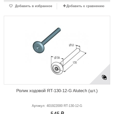
Добавить в избранное
Добавить к сравнению
Ролик ходовой RT-130-12-G Alutech (шт.)
Артикул: 401922000 RT-130-12-G
545 ₽