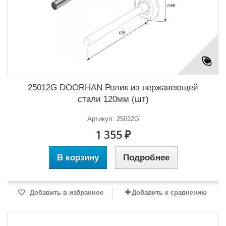
25012G DOORHAN Ролик из нержавеющей
стали 120мм (шт)
Артикул: 25012G
1 355 ₽
В корзину
Подробнее
Добавить в избранное
Добавить к сравнению