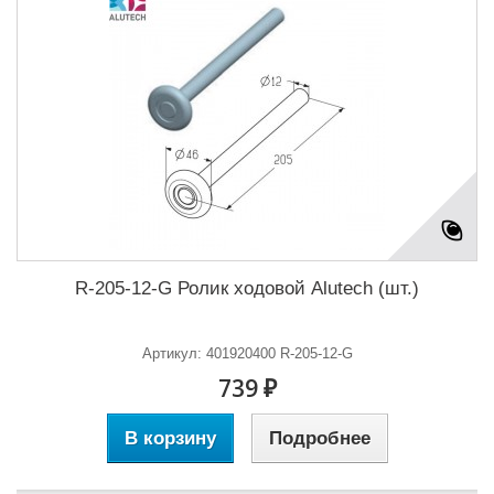
R-205-12-G Ролик ходовой Alutech (шт.)
Артикул: 401920400 R-205-12-G
739 ₽
В корзину
Подробнее