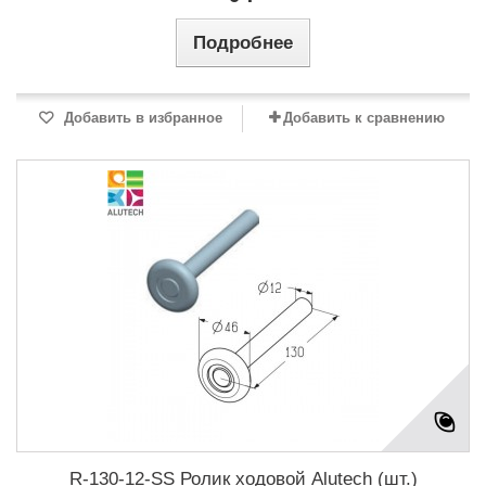
Подробнее
Добавить в избранное
Добавить к сравнению
R-130-12-SS Ролик ходовой Alutech (шт.)