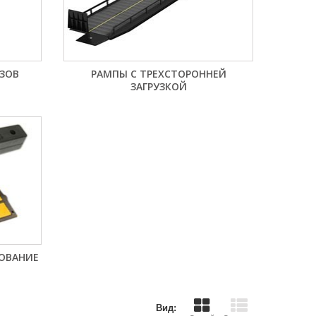
ЗОВ
РАМПЫ С ТРЕХСТОРОННЕЙ
ЗАГРУЗКОЙ
ОВАНИЕ
Вид: