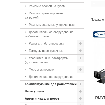
--
Рампы с опорой на кузов
Рампы с трехсторонней
загрузкой
Показано 
Рампы мобильные укороченные
Дополнительное оборудование
мобильных рамп
Рамы для бетонирования
Тамбуры перегрузочные
Уравнительные платформы
(доклевеллеры)
Фермы выносные
Дополнительное оборудование
Комплектующие для рольставней
Наши услуги
RMYP
Автоматика для ворот