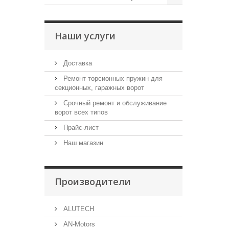
Наши услуги
Доставка
Ремонт торсионных пружин для
секционных, гаражных ворот
Срочный ремонт и обслуживание
ворот всех типов
Прайс-лист
Наш магазин
Производители
ALUTECH
AN-Motors