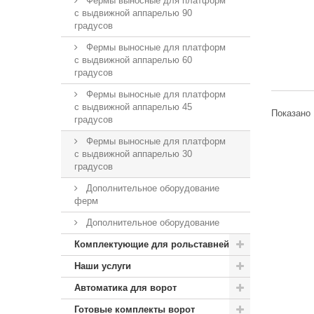
Фермы выносные для платформ
с выдвижной аппарелью 90
градусов
Фермы выносные для платформ
с выдвижной аппарелью 60
градусов
Фермы выносные для платформ
с выдвижной аппарелью 45
Показано 
градусов
Фермы выносные для платформ
с выдвижной аппарелью 30
градусов
Дополнительное оборудование
ферм
Дополнительное оборудование
Комплектующие для рольставней
Наши услуги
Автоматика для ворот
Готовые комплекты ворот