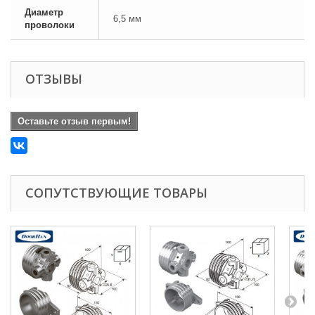
Диаметр
6,5 мм
проволоки
ОТЗЫВЫ
Оставьте отзыв первым!
СОПУТСТВУЮЩИЕ ТОВАРЫ