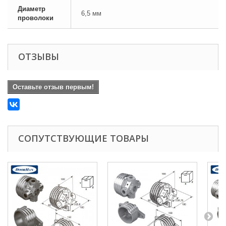
Диаметр
6,5 мм
проволоки
ОТЗЫВЫ
Оставьте отзыв первым!
СОПУТСТВУЮЩИЕ ТОВАРЫ