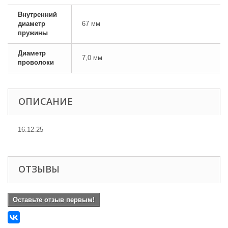
Внутренний
диаметр
67 мм
пружины
Диаметр
7,0 мм
проволоки
ОПИСАНИЕ
16.12.25
ОТЗЫВЫ
Оставьте отзыв первым!