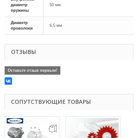
диаметр
50 мм
пружины
Диаметр
6,5 мм
проволоки
ОТЗЫВЫ
Оставьте отзыв первым!
СОПУТСТВУЮЩИЕ ТОВАРЫ