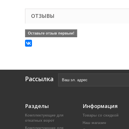
ОТЗЫВЫ
Оставьте отзыв первым!
Рассылка
Разделы
Информация
Комплектующие для
Товары со скидкой
откатных ворот
Наш магазин
Комплектующие для