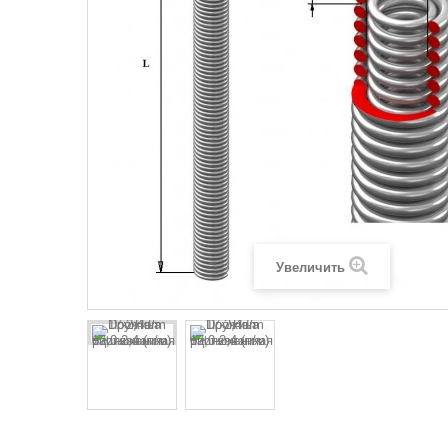
Увеличить