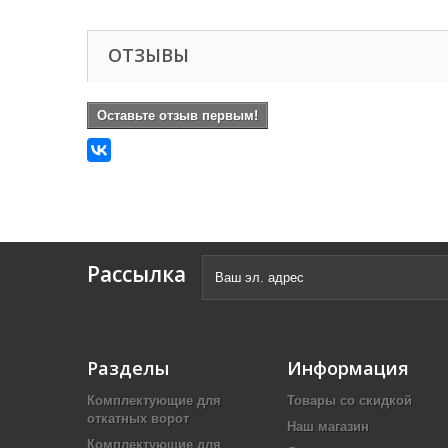
ОТЗЫВЫ
Оставьте отзыв первым!
Рассылка
Разделы
Информация
Комплектующие для
Товары со скидкой
откатных ворот
Наш магазин
Комплектующие для