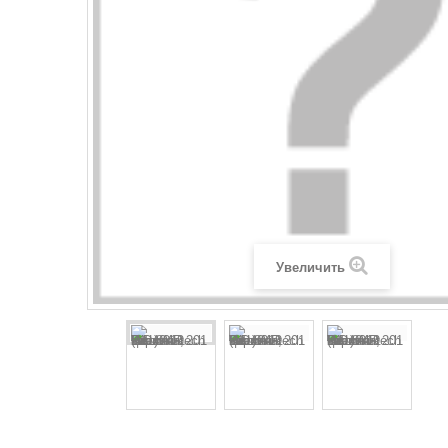
Увеличить