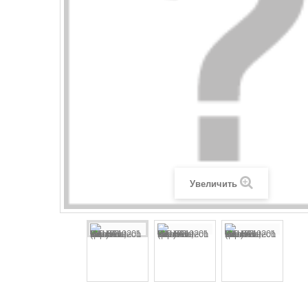
Увеличить