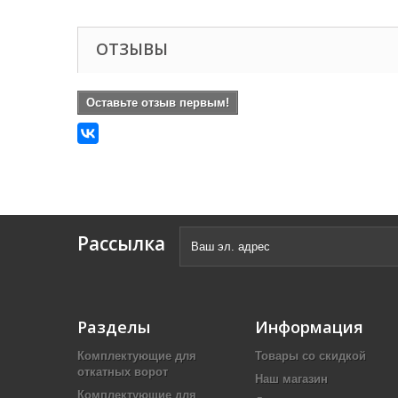
ОТЗЫВЫ
Оставьте отзыв первым!
Рассылка
Разделы
Информация
Комплектующие для
Товары со скидкой
откатных ворот
Наш магазин
Комплектующие для