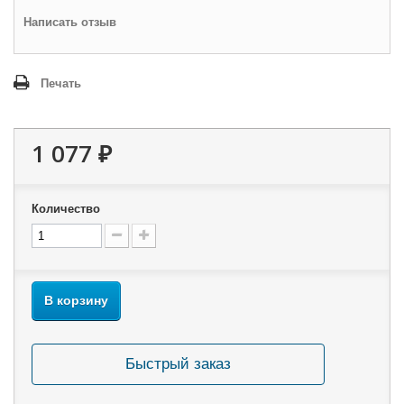
Написать отзыв
Печать
1 077 ₽
Количество
В корзину
Быстрый заказ