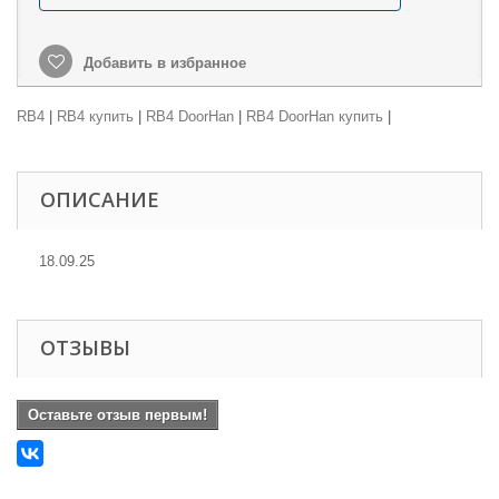
Добавить в избранное
RB4
|
RB4 купить
|
RB4 DoorHan
|
RB4 DoorHan купить
|
ОПИСАНИЕ
18.09.25
ОТЗЫВЫ
Оставьте отзыв первым!