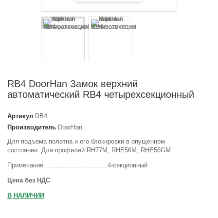
RB4 DoorHan Замок верхний
автоматический RB4 четырехсекционный
Артикул
RB4
Производитель
DoorHan
Для подъема полотна и его блокировки в опущенном
состоянии. Для профилей RH77M, RHE56M, RHE56GM.
Примечание.................................4-секционный
Цена без НДС
В НАЛИЧИИ