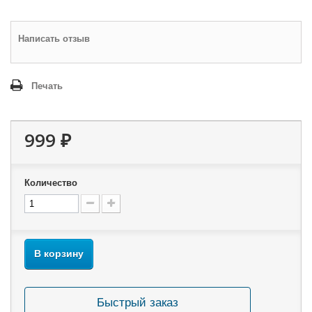
Написать отзыв
Печать
999 ₽
Количество
В корзину
Быстрый заказ