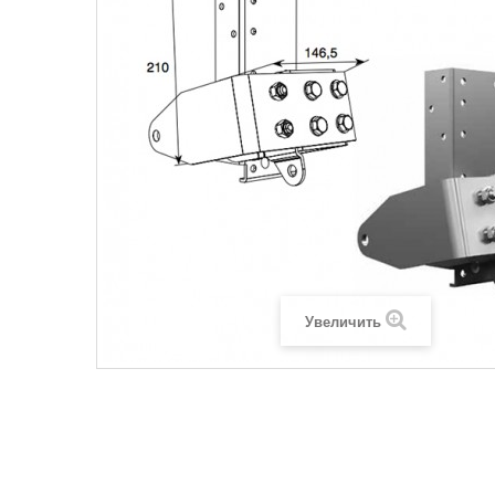
Увеличить