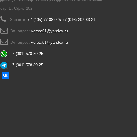
стр. Е, Офис 102
Звоните:
+7 (495) 77-88-925 +7 (916) 202-83-21
Эл. адрес:
vorota01@yandex.ru
Эл. адрес:
vorota01@yandex.ru
+7 (901) 578-89-25
+7 (901) 578-89-25