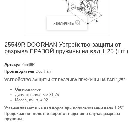
Увеличить
25549R DOORHAN Устройство защиты от
разрыва ПРАВОЙ пружины на вал 1.25 (шт.)
Артикул
25549R
Производитель
DoorHan
УСТРОЙСТВО ЗАЩИТЫ ОТ РАЗРЫВА ПРУЖИНЫ НА ВАЛ 1,25"
Оцинкованное
Диаметр вала, мм 31,75
Масса, кг/шт. 4.92
Устанавливается на вал ворот при использовании вала 1,25".
Предохраняет полотно ворот от падения в случае разрыва
пружины.