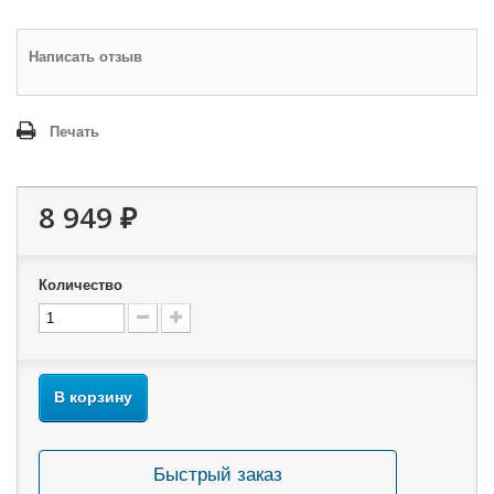
Написать отзыв
Печать
8 949 ₽
Количество
В корзину
Быстрый заказ