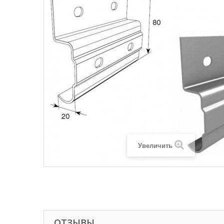
Увеличить
ОТЗЫВЫ