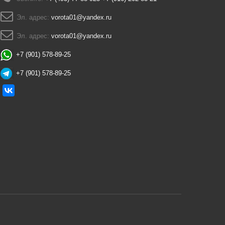
Эл. адрес:
vorota01@yandex.ru
Эл. адрес:
vorota01@yandex.ru
+7 (901) 578-89-25
+7 (901) 578-89-25