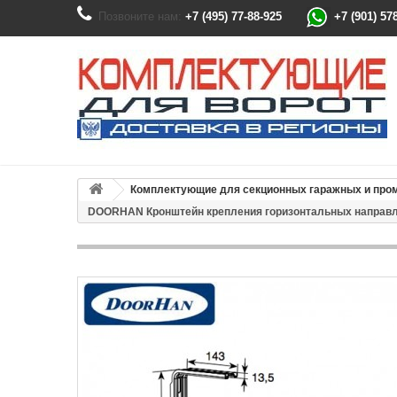
Позвоните нам:
+7 (495) 77-88-925
+7 (901) 57
Комплектующие для секционных гаражных и пр
DOORHAN Кронштейн крепления горизонтальных направл