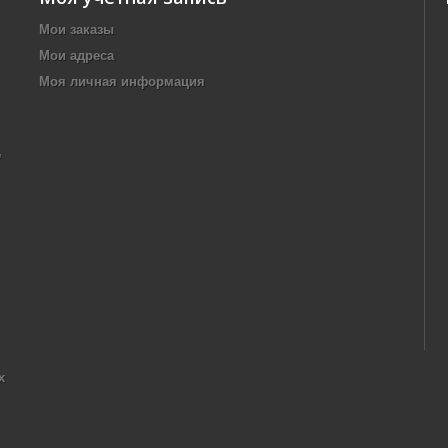
Мои заказы
Мои адреса
Моя личная информация
,
х