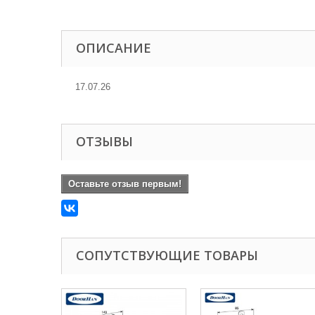
ОПИСАНИЕ
17.07.26
ОТЗЫВЫ
Оставьте отзыв первым!
СОПУТСТВУЮЩИЕ ТОВАРЫ