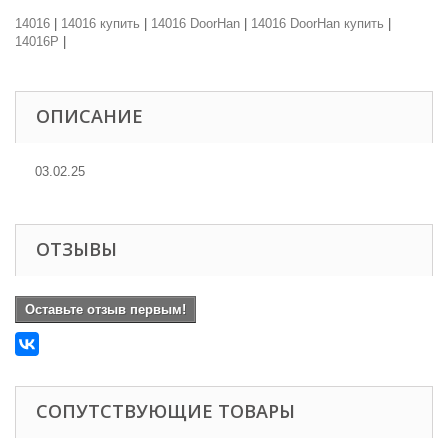
14016
|
14016 купить
|
14016 DoorHan
|
14016 DoorHan купить
|
14016P
|
ОПИСАНИЕ
03.02.25
ОТЗЫВЫ
Оставьте отзыв первым!
СОПУТСТВУЮЩИЕ ТОВАРЫ