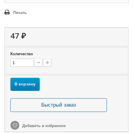
Печать
47 ₽
Количество
В корзину
Быстрый заказ
Добавить в избранное