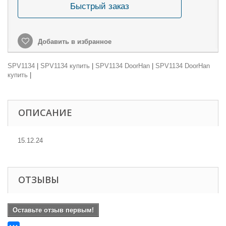
Быстрый заказ
Добавить в избранное
SPV1134
|
SPV1134 купить
|
SPV1134 DoorHan
|
SPV1134 DoorHan
купить
|
ОПИСАНИЕ
15.12.24
ОТЗЫВЫ
Оставьте отзыв первым!