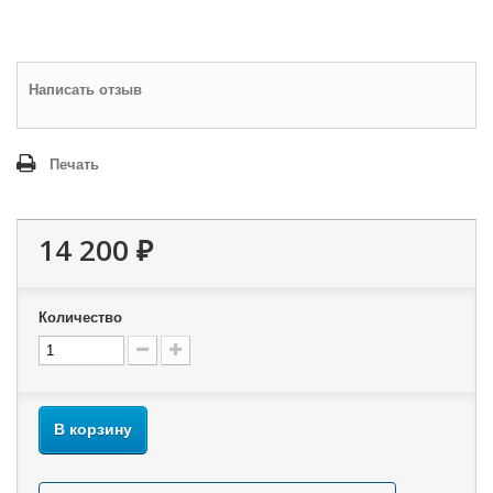
Написать отзыв
Печать
14 200 ₽
Количество
В корзину