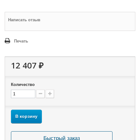
Написать отзыв
Печать
12 407 ₽
Количество
В корзину
Быстрый заказ