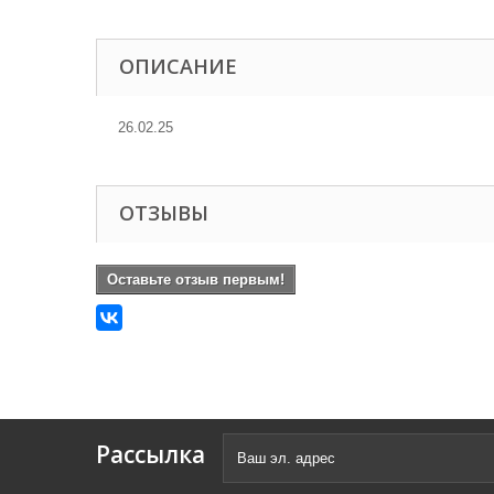
ОПИСАНИЕ
26.02.25
ОТЗЫВЫ
Оставьте отзыв первым!
Рассылка