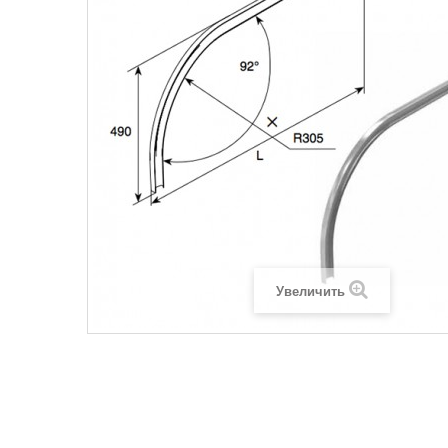
Увеличить