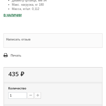
Диаметр фланца, мм 54
Макс. нагрузка, кг 180
Масса, кг/шт. 0,112
В НАЛИЧИИ
Написать отзыв
Печать
435 ₽
Количество