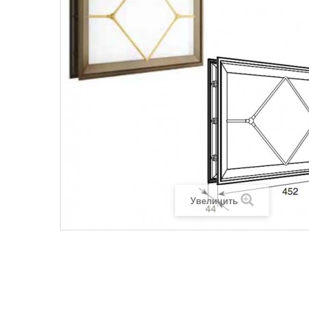
Увеличить