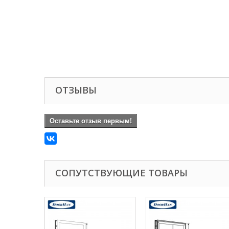
ОТЗЫВЫ
Оставьте отзыв первым!
СОПУТСТВУЮЩИЕ ТОВАРЫ