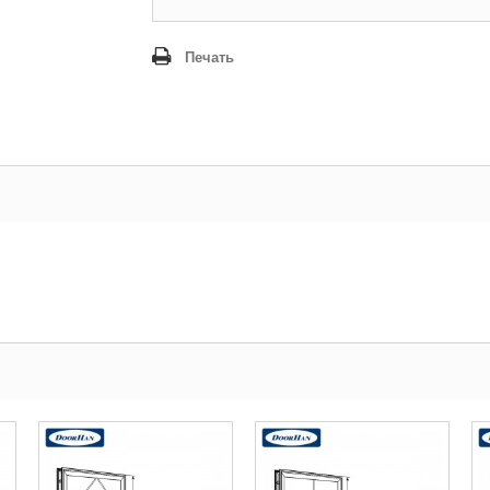
Печать