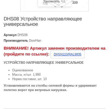
Увеличить
DHS08 Устройство направляющее
универсальное
Артикул
DHS08
Производитель
DoorHan
ВНИМАНИЕ! Артикул заменен производителем на
(пройдите по ссылке):
DHSN110/RAL9005
УСТРОЙСТВО НАПРАВЛЯЮЩЕЕ УНИВЕРСАЛЬНОЕ
Оцинкованное
Масса, кг/шт. 1,990
Норма поставки, шт. 10
Устанавливается на столбы силовой формы и удерживает
полотно ворот при ветровых нагрузках.