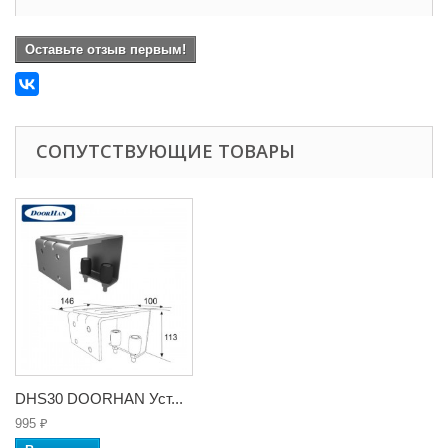
Оставьте отзыв первым!
СОПУТСТВУЮЩИЕ ТОВАРЫ
DHS30 DOORHAN Уст...
995 ₽