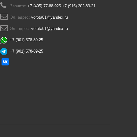
Звоните:
+7 (495) 77-88-925 +7 (916) 202-83-21
Эл. адрес:
vorota01@yandex.ru
Эл. адрес:
vorota01@yandex.ru
+7 (901) 578-89-25
+7 (901) 578-89-25