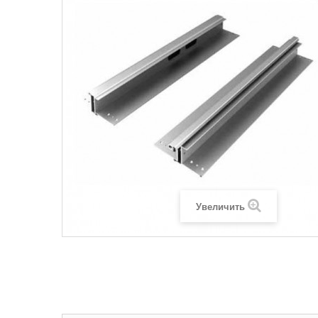
Увеличить