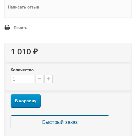
Написать отзыв
Печать
1 010 ₽
Количество
В корзину
Быстрый заказ