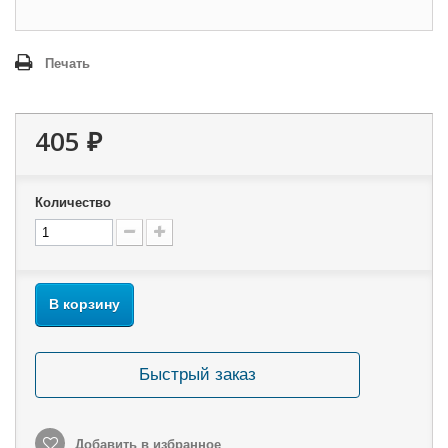
Печать
405 ₽
Количество
В корзину
Быстрый заказ
Добавить в избранное