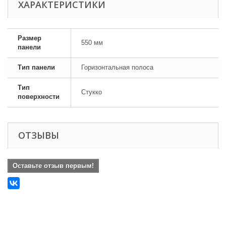
ХАРАКТЕРИСТИКИ
Размер
550 мм
панели
Тип панели
Горизонтальная полоса
Тип
Стукко
поверхности
ОТЗЫВЫ
Оставьте отзыв первым!