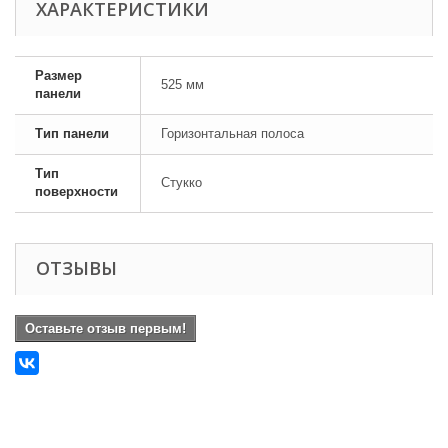
ХАРАКТЕРИСТИКИ
Размер
525 мм
панели
Тип панели
Горизонтальная полоса
Тип
Стукко
поверхности
ОТЗЫВЫ
Оставьте отзыв первым!