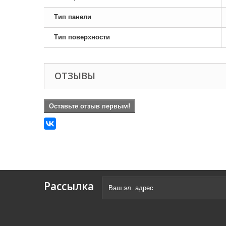
Тип панели
Тип поверхности
ОТЗЫВЫ
Оставьте отзыв первым!
Рассылка