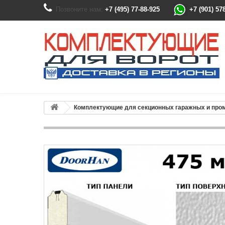
Позвоните нам:
+7 (495) 77-88-925
+7 (901) 57
Комплектующие для секционных гаражных и пр