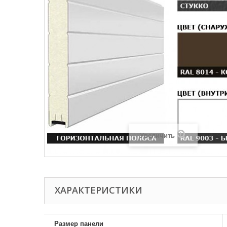
Увеличить
ХАРАКТЕРИСТИКИ
Размер панели