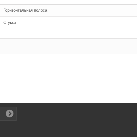
Горизонтальная полоса
Стукко