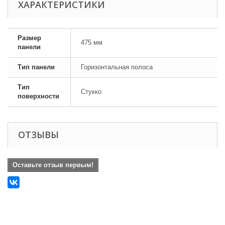
ХАРАКТЕРИСТИКИ
Размер
475 мм
панели
Тип панели
Горизонтальная полоса
Тип
Стукко
поверхности
ОТЗЫВЫ
Оставьте отзыв первым!