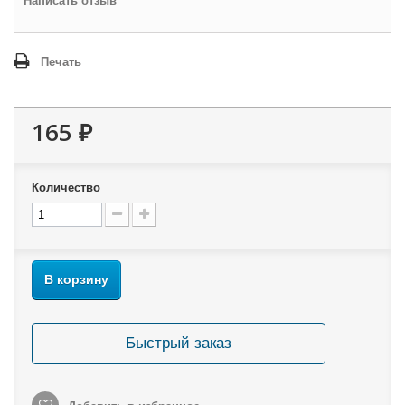
Написать отзыв
Печать
165 ₽
Количество
В корзину
Быстрый заказ