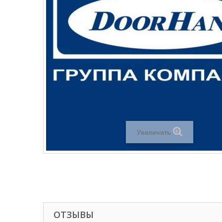
Увеличить
ОТЗЫВЫ