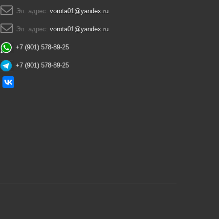
Эл. адрес:
vorota01@yandex.ru
Эл. адрес:
vorota01@yandex.ru
+7 (901) 578-89-25
+7 (901) 578-89-25