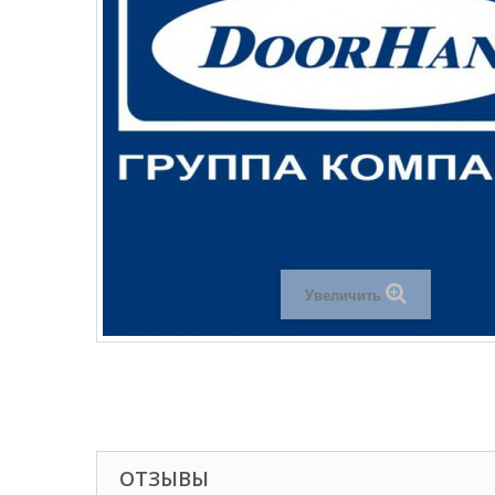
Увеличить
ОТЗЫВЫ