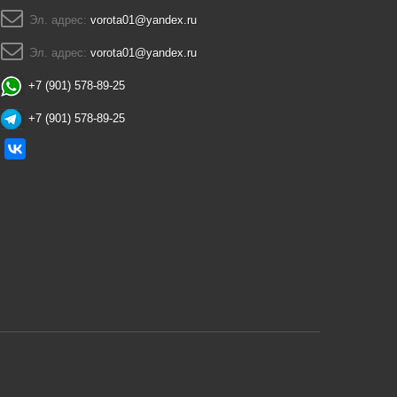
Эл. адрес:
vorota01@yandex.ru
Эл. адрес:
vorota01@yandex.ru
+7 (901) 578-89-25
+7 (901) 578-89-25