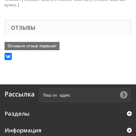
купить
|
ОТЗЫВЫ
Оставьте отзыв первым!
Рассылка
Разделы
Информация