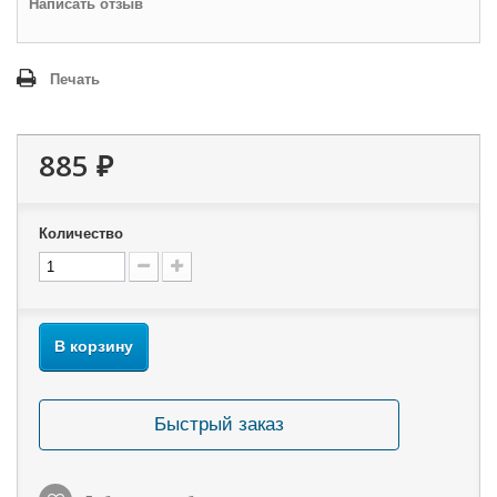
Написать отзыв
Печать
885 ₽
Количество
В корзину
Быстрый заказ