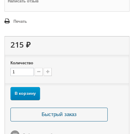
Написать отзыв
Печать
215 ₽
Количество
В корзину
Быстрый заказ