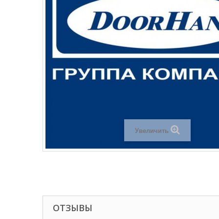
Увеличить
ОТЗЫВЫ