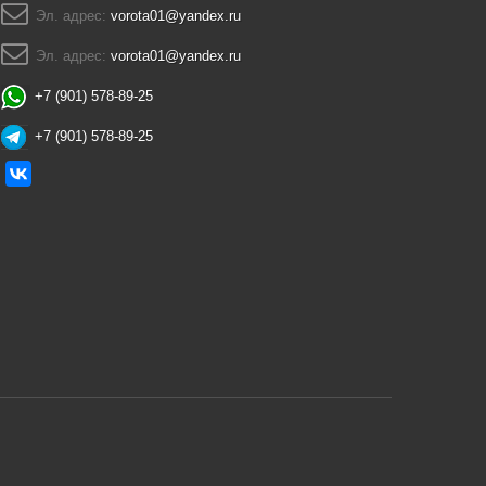
Эл. адрес:
vorota01@yandex.ru
Эл. адрес:
vorota01@yandex.ru
+7 (901) 578-89-25
+7 (901) 578-89-25