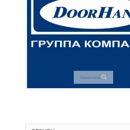
Увеличить