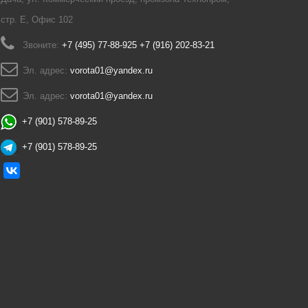
стр. Е, Офис 102
Звоните:
+7 (495) 77-88-925 +7 (916) 202-83-21
Эл. адрес:
vorota01@yandex.ru
Эл. адрес:
vorota01@yandex.ru
+7 (901) 578-89-25
+7 (901) 578-89-25