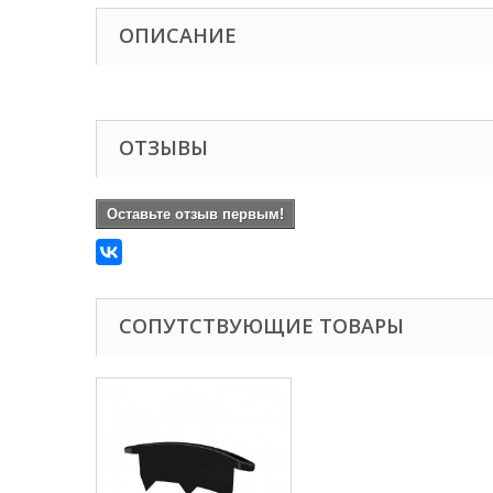
ОПИСАНИЕ
ОТЗЫВЫ
Оставьте отзыв первым!
СОПУТСТВУЮЩИЕ ТОВАРЫ