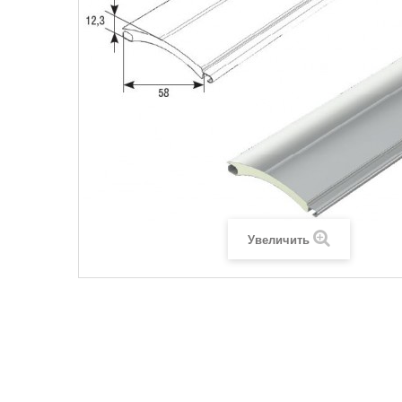
Увеличить