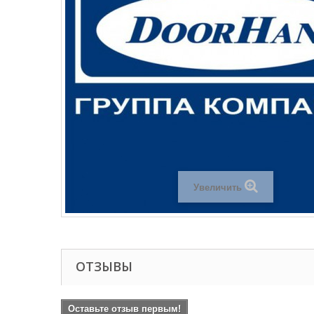
Увеличить
ОТЗЫВЫ
Оставьте отзыв первым!