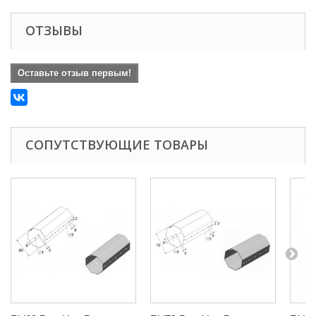
ОТЗЫВЫ
Оставьте отзыв первым!
СОПУТСТВУЮЩИЕ ТОВАРЫ