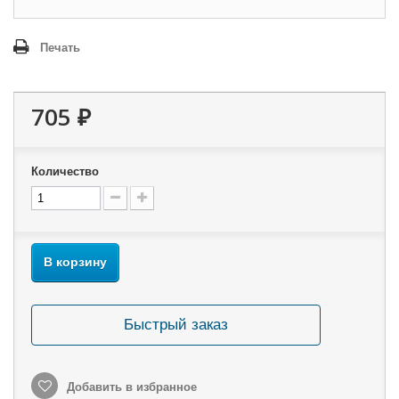
Печать
705 ₽
Количество
В корзину
Быстрый заказ
Добавить в избранное