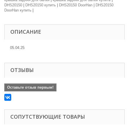
DHS20150
|
DHS20150 купить
|
DHS20150 DoorHan
|
DHS20150
DoorHan купить
|
ОПИСАНИЕ
05.04.25
ОТЗЫВЫ
Оставьте отзыв первым!
СОПУТСТВУЮЩИЕ ТОВАРЫ