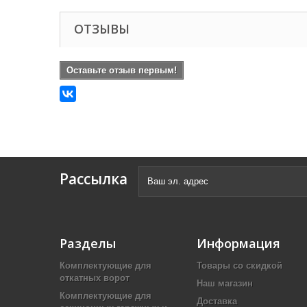
ОТЗЫВЫ
Оставьте отзыв первым!
Рассылка
Разделы
Информация
Комплектующие для
Товары со скидкой
откатных ворот
Наш магазин
Комплектующие для
Доставка