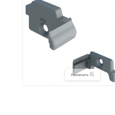
Увеличить