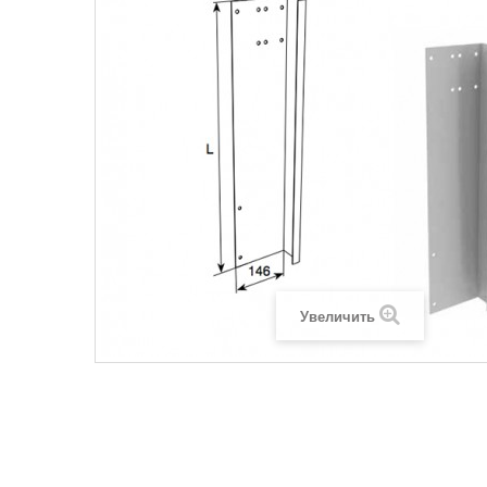
Увеличить