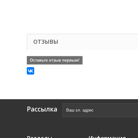
ОТЗЫВЫ
Оставьте отзыв первым!
Рассылка