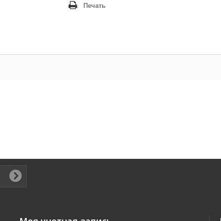
Печать