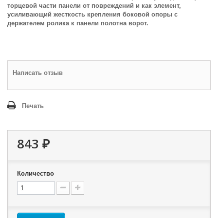
торцевой части панели от повреждений и как элемент,
усиливающий жесткость крепления боковой опоры с
держателем ролика к панели полотна ворот.
Написать отзыв
Печать
843 ₽
Количество