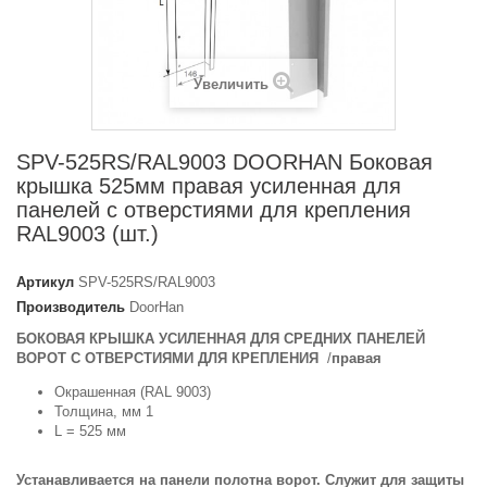
Увеличить
SPV-525RS/RAL9003 DOORHAN Боковая
крышка 525мм правая усиленная для
панелей с отверстиями для крепления
RAL9003 (шт.)
Артикул
SPV-525RS/RAL9003
Производитель
DoorHan
БОКОВАЯ КРЫШКА УСИЛЕННАЯ ДЛЯ СРЕДНИХ ПАНЕЛЕЙ
ВОРОТ С ОТВЕРСТИЯМИ ДЛЯ КРЕПЛЕНИЯ
/
правая
Окрашенная (RAL 9003)
Толщина, мм 1
L = 525 мм
Устанавливается на панели полотна ворот. Служит для защиты